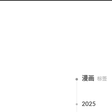
漫画
标签
2025