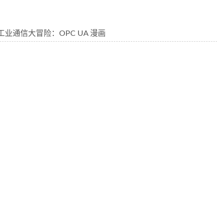
工业通信大冒险：OPC UA 漫画