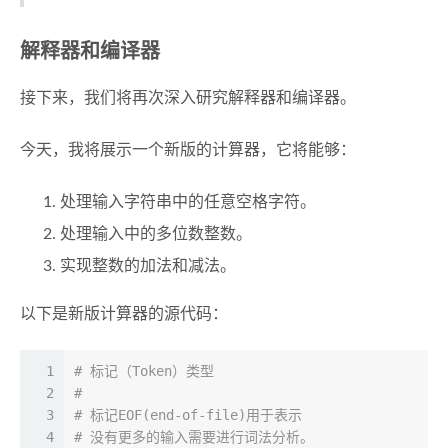
解释器和编译器
接下来，我们将再次深入研究解释器和编译器。
今天，我将展示一个新版的计算器，它将能够：
处理输入字符串中的任意空格字符。
处理输入中的多位数整数。
实现整数的加法和减法。
以下是新版计算器的源代码：
1
# 标记（Token）类型
2
#
3
# 标记EOF(end-of-file)用于表示
4
# 没有更多的输入需要进行词法分析。