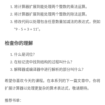
将计算器扩展到能处理两个整数的乘法运算。
将计算器扩展到能处理两个整数的除法运算。
修改代码以处理包含任意数量加减法的表达式，例如
“9 - 5 + 3 + 11”。
检查你的理解
什么是词位？
在标记流中找到结构的过程叫什么？
解释器或编译器中进行解析的部分叫什么？
希望你喜欢今天的课程。在本系列的下一篇文章中，你将
扩展计算器以处理更复杂的算术表达式，敬请期待。
推荐书单：