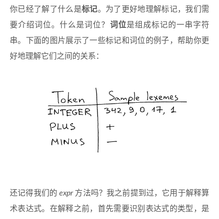
你已经了解了什么是
标记
。为了更好地理解标记，我们需
要介绍词位。什么是词位？
词位
是组成标记的一串字符
串。下面的图片展示了一些标记和词位的例子，帮助你更
好地理解它们之间的关系：
还记得我们的
expr
方法吗？我之前提到过，它用于解释算
术表达式。在解释之前，首先需要识别表达式的类型，是