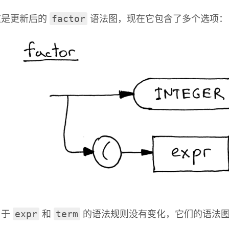
factor
这是更新后的
语法图，现在它包含了多个选项：
expr
term
由于
和
的语法规则没有变化，它们的语法