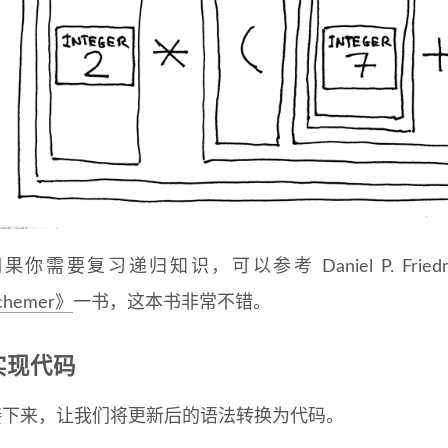
果你需要复习递归知识，可以参考 Daniel P. Friedman 和 
chemer》
一书，这本书非常不错。
实现代码
接下来，让我们将更新后的语法转换为代码。