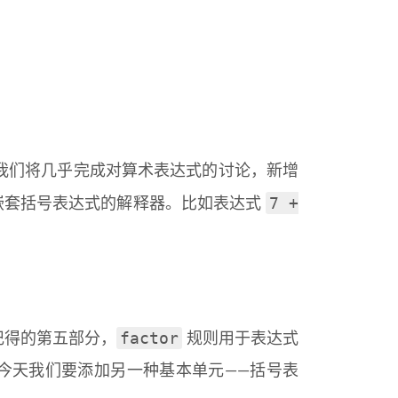
今天我们将几乎完成对算术表达式的讨论，新增
7 +
嵌套括号表达式的解释器。比如表达式
factor
记得的第五部分，
规则用于表达式
今天我们要添加另一种基本单元——括号表