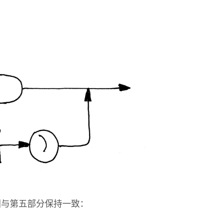
图与第五部分保持一致：