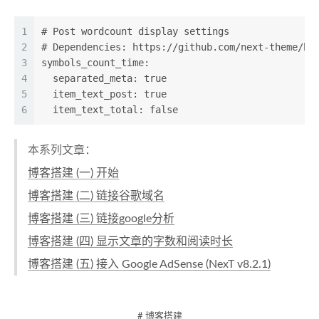
1
# Post wordcount display settings
2
# Dependencies: https://github.com/next-theme/he
3
symbols_count_time:
4
  separated_meta: true
5
  item_text_post: true
6
  item_text_total: false
本系列文章：
博客搭建 (一) 开始
博客搭建 (二) 链接谷歌域名
博客搭建 (三) 链接google分析
博客搭建 (四) 显示文章的字数和阅读时长
博客搭建 (五) 接入 Google AdSense (NexT v8.2.1)
# 博客搭建